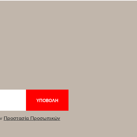
ην
Προστασία Προσωπικών