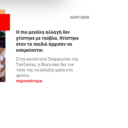
22/07/2026
Η πιο μεγάλη αλλαγή δεν
χτίστηκε με τούβλα. Χτίστηκε
όταν τα παιδιά άρχισαν να
ονειρεύονται
Στην κοινότητα Τσαμγουίνο της
Τανζανίας, η Nuru έχει δει τον
τόπο της να αλλάζει μέσα στα
χρόνια...
περισσότερα