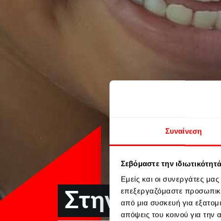
Συναίνεση
Σεβόμαστε την ιδιωτικότητ
Εμείς και οι συνεργάτες μα
Στην εκπαίδε
επεξεργαζόμαστε προσωπικά
από μια συσκευή για εξατομ
απόψεις του κοινού για την