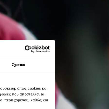
Σχετικά
 συσκευή, όπως cookies και
φορίες που αποστέλλονται
και περιεχομένου, καθώς και