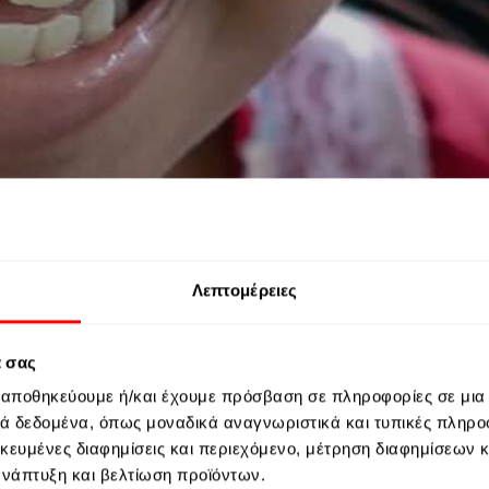
Λεπτομέρειες
ά σας
ς αποθηκεύουμε ή/και έχουμε πρόσβαση σε πληροφορίες σε μια
υση
 δεδομένα, όπως μοναδικά αναγνωριστικά και τυπικές πληρο
ικευμένες διαφημίσεις και περιεχόμενο, μέτρηση διαφημίσεων 
 ανάπτυξη και βελτίωση προϊόντων.