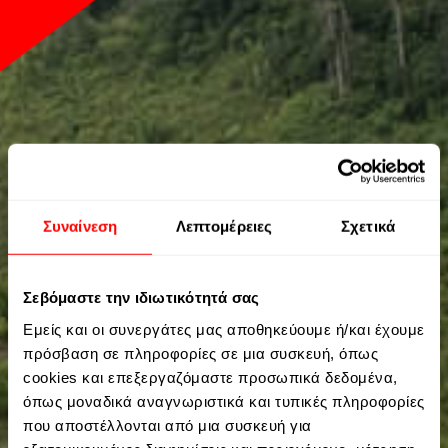
Συναίνεση
Λεπτομέρειες
Σχετικά
Σεβόμαστε την ιδιωτικότητά σας
Εμείς και οι συνεργάτες μας αποθηκεύουμε ή/και έχουμε
πρόσβαση σε πληροφορίες σε μια συσκευή, όπως
cookies και επεξεργαζόμαστε προσωπικά δεδομένα,
όπως μοναδικά αναγνωριστικά και τυπικές πληροφορίες
που αποστέλλονται από μια συσκευή για