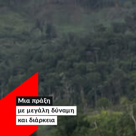
Μια πράξη
με μεγάλη δύναμη
και διάρκεια