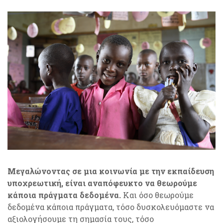
Μεγαλώνοντας σε μια κοινωνία με την εκπαίδευση
υποχρεωτική, είναι αναπόφευκτο να θεωρούμε
κάποια πράγματα δεδομένα.
Και όσο θεωρούμε
δεδομένα κάποια πράγματα, τόσο δυσκολευόμαστε να
αξιολογήσουμε τη σημασία τους, τόσο