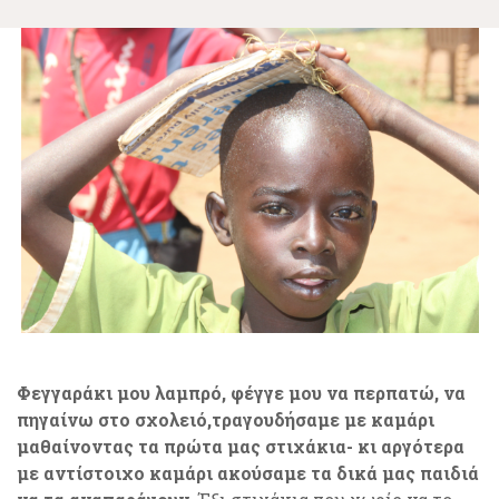
Φεγγαράκι μου λαμπρό, φέγγε μου να περπατώ, να
πηγαίνω στο σχολειό,τραγουδήσαμε με καμάρι
μαθαίνοντας τα πρώτα μας στιχάκια- κι αργότερα
με αντίστοιχο καμάρι ακούσαμε τα δικά μας παιδιά