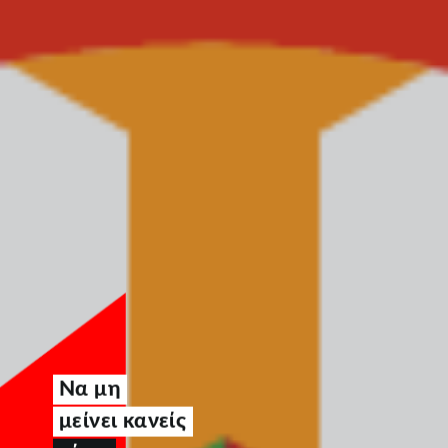
Να μη
μείνει κανείς