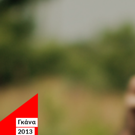
Γκάνα
2013