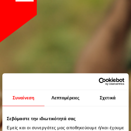
Συναίνεση
Λεπτομέρειες
Σχετικά
Σεβόμαστε την ιδιωτικότητά σας
Εμείς και οι συνεργάτες μας αποθηκεύουμε ή/και έχουμε