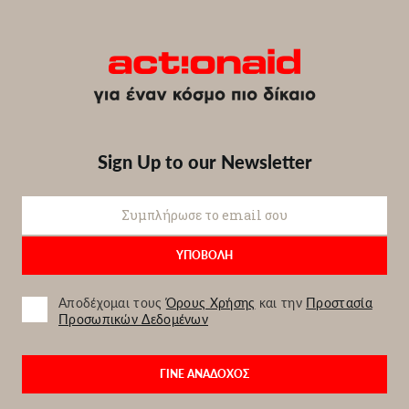
Sign Up to our Newsletter
Αποδέχομαι τους
Όρους Χρήσης
και την
Προστασία
Προσωπικών Δεδομένων
ΓΙΝΕ ΑΝΑΔΟΧΟΣ