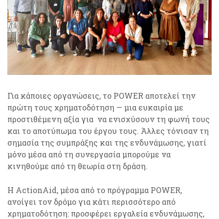
Για κάποιες οργανώσεις, το POWER αποτελεί την
πρώτη τους χρηματοδότηση — μια ευκαιρία με
προστιθέμενη αξία για να ενισχύσουν τη φωνή τους
και το αποτύπωμα του έργου τους. Άλλες τόνισαν τη
σημασία της συμπράξης και της ενδυνάμωσης, γιατί
μόνο μέσα από τη συνεργασία μπορούμε να
κινηθούμε από τη θεωρία στη δράση.
Η ActionAid, μέσα από το πρόγραμμα POWER,
ανοίγει τον δρόμο για κάτι περισσότερο από
χρηματοδότηση: προσφέρει εργαλεία ενδυνάμωσης,