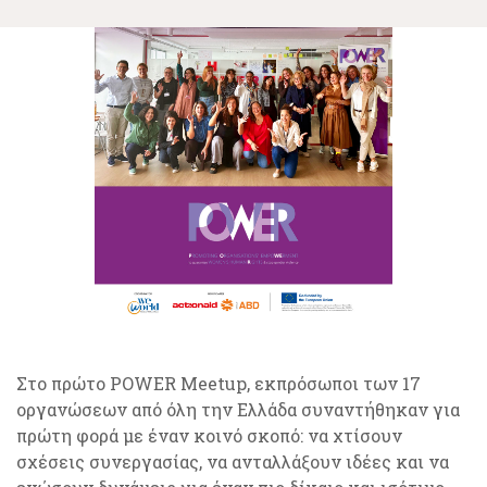
Στο πρώτο POWER Meetup, εκπρόσωποι των 17
οργανώσεων από όλη την Ελλάδα συναντήθηκαν για
πρώτη φορά με έναν κοινό σκοπό: να χτίσουν
σχέσεις συνεργασίας, να ανταλλάξουν ιδέες και να