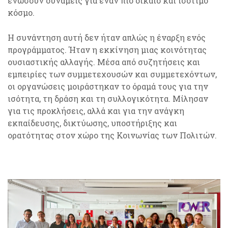
ενώσουν δυνάμεις για έναν πιο δίκαιο και ισότιμο
κόσμο.
Η συνάντηση αυτή δεν ήταν απλώς η έναρξη ενός
προγράμματος. Ήταν η εκκίνηση μιας κοινότητας
ουσιαστικής αλλαγής. Μέσα από συζητήσεις και
εμπειρίες των συμμετεχουσών και συμμετεχόντων,
οι οργανώσεις μοιράστηκαν το όραμά τους για την
ισότητα, τη δράση και τη συλλογικότητα. Μίλησαν
για τις προκλήσεις, αλλά και για την ανάγκη
εκπαίδευσης, δικτύωσης, υποστήριξης και
ορατότητας στον χώρο της Κοινωνίας των Πολιτών.