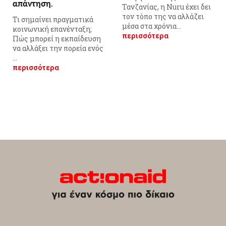
απάντηση.
Τανζανίας, η Nuru έχει δει
τον τόπο της να αλλάζει
Τι σημαίνει πραγματικά
μέσα στα χρόνια...
κοινωνική επανένταξη;
περισσότερα
Πώς μπορεί η εκπαίδευση
να αλλάξει την πορεία ενός
...
περισσότερα