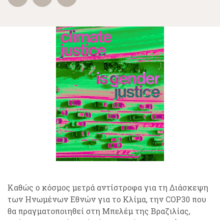
Καθώς ο κόσμος μετρά αντίστροφα για τη Διάσκεψη
των Ηνωμένων Εθνών για το Κλίμα, την COP30 που
θα πραγματοποιηθεί στη Μπελέμ της Βραζιλίας,