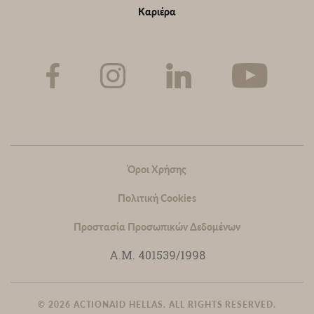
Καριέρα
Sub-
footer
Όροι Χρήσης
Πολιτική Cookies
Προστασία Προσωπικών Δεδομένων
Α.Μ. 401539/1998
© 2026 ACTIONAID HELLAS. ALL RIGHTS RESERVED.