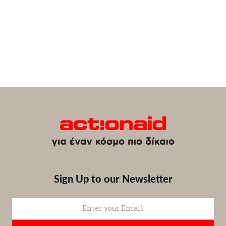
Sign Up to our Newsletter